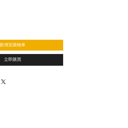
新增至購物車
立即購買