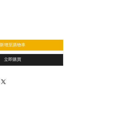
新增至購物車
立即購買