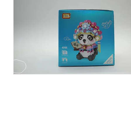
EMAIL US