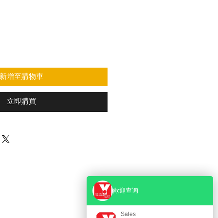
新增至購物車
立即購買
歡迎查询
PENING HOURS
Sales