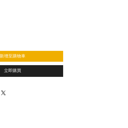
新增至購物車
立即購買