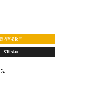
新增至購物車
立即購買